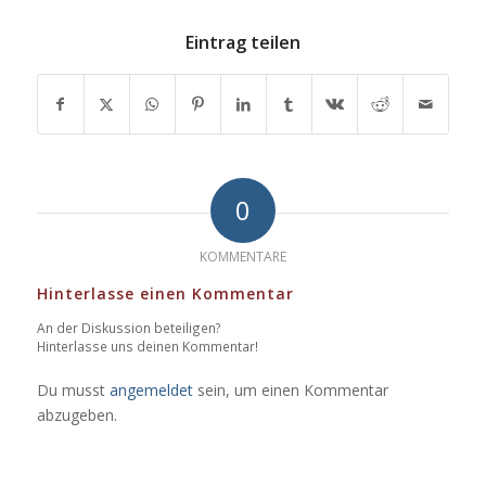
Eintrag teilen
0
KOMMENTARE
Hinterlasse einen Kommentar
An der Diskussion beteiligen?
Hinterlasse uns deinen Kommentar!
Du musst
angemeldet
sein, um einen Kommentar
abzugeben.