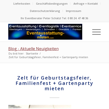
Lieferkosten
Geschäftsbedingungen
Anfrage + Kontakt
Datenschutzerklärung
Impressum
Ihr Eventberater Peter Schätzl Tel. 0 80 24. 47 48 36
Blog - Aktuelle Neuigkeiten
Du bist hier:
Startseite
/
Zelt für Geburtstagsfeier, Familienfest + Gartenparty mieten
Zelt für Geburtstagsfeier,
Familienfest + Gartenparty
mieten