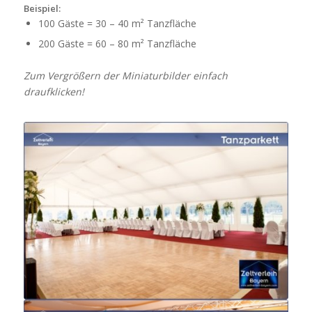
Beispiel:
100 Gäste = 30 – 40 m² Tanzfläche
200 Gäste = 60 – 80 m² Tanzfläche
Zum Vergrößern der Miniaturbilder einfach
draufklicken!