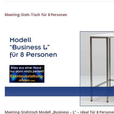
Meeting-Steh-Tisch für 8 Personen
Meeting-Stehtisch Modell „Business – L“ – ideal für 8 Persone