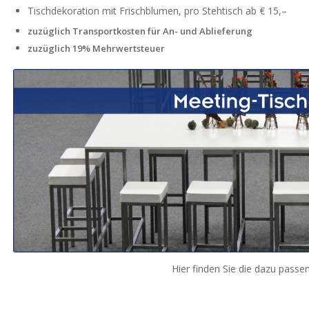
Tischdekoration mit Frischblumen, pro Stehtisch ab € 15,–
zuzüglich Transportkosten für An- und Ablieferung
zuzüglich 19% Mehrwertsteuer
Hier finden Sie die dazu pass