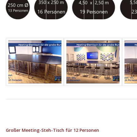
Großer Meeting-Steh-Tisch für 12 Personen