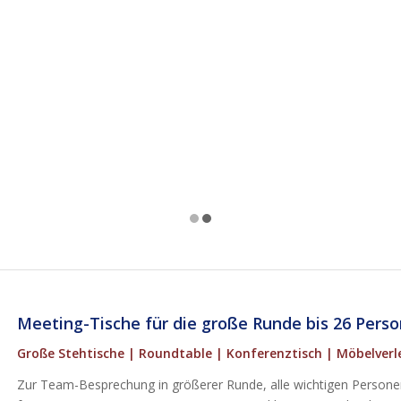
Meeting-Tische für die große Runde bis 26 Pers
Große Stehtische | Roundtable | Konferenztisch | Möbelverle
Zur Team-Besprechung in größerer Runde, alle wichtigen Persone