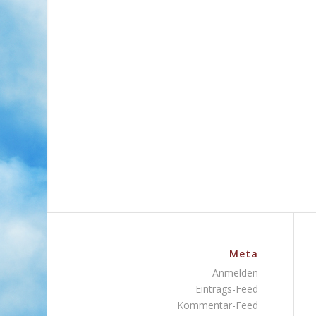
Meta
Anmelden
Eintrags-Feed
Kommentar-Feed