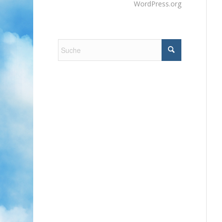
WordPress.org