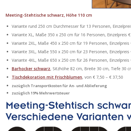
Meeting-Stehtische schwarz, Höhe 110 cm
Variante rund 250 cm Durchmesser für 13 Personen, Einzelprei
Variante XL, Maße 350 x 250 cm für 16 Personen, Einzelpreis €
Variante 2XL, Maße 450 x 250 cm für 19 Personen, Einzelpreis 
Variante 3XL, Maße 550 x 250 cm für 23 Personen, Einzelpreis 
Variante 4XL, Maße 650 x 250 cm für 26 Personen, Einzelpreis 
Barhocker schwarz
, Sitzhöhe 82 cm, Breite 30 cm, Tiefe 30 cm
Tischdekoration mit Frischblumen
, von € 7,50 – € 37,50
zuzüglich Transportkosten für An- und Ablieferung
zuzüglich 19% Mehrwertsteuer