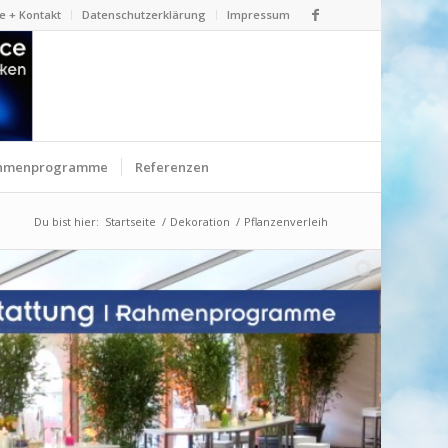
e + Kontakt
Datenschutzerklärung
Impressum
hmenprogramme
Referenzen
Du bist hier:
Startseite
/
Dekoration
/
Pflanzenverleih