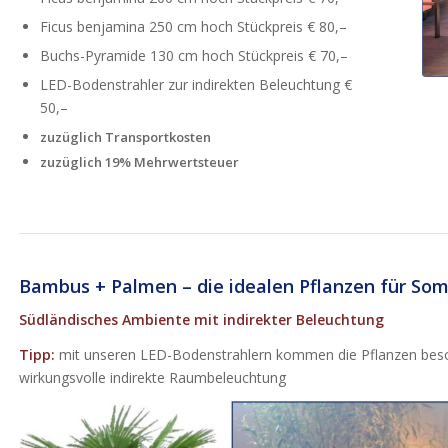
Ficus benjamina 250 cm hoch Stückpreis € 80,–
Buchs-Pyramide 130 cm hoch Stückpreis € 70,–
LED-Bodenstrahler zur indirekten Beleuchtung €
50,–
zuzüglich Transportkosten
zuzüglich 19% Mehrwertsteuer
Bambus + Palmen – die idealen Pflanzen für So
Südländisches Ambiente mit indirekter Beleuchtung
Tipp:
mit unseren LED-Bodenstrahlern kommen die Pflanzen besond
wirkungsvolle indirekte Raumbeleuchtung