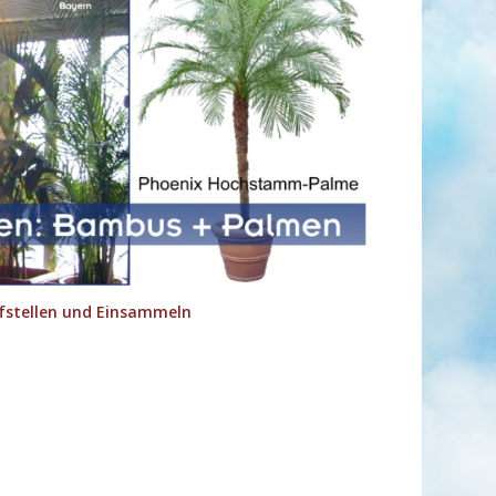
ufstellen und Einsammeln