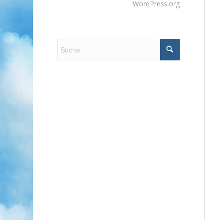
WordPress.org