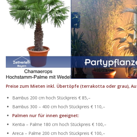
Preise zum Mieten inkl. Übertöpfe (terrakotta oder grau), A
Bambus 200 cm hoch Stückpreis € 85,–
Bambus 300 – 400 cm hoch Stückpreis € 110,–
Palmen nur für innen geeignet:
Kentia – Palme 180 cm hoch Stückpreis € 100,–
Areca – Palme 200 cm hoch Stückpreis € 100,–