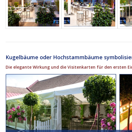
Kugelbäume oder Hochstammbäume symbolisier
Die elegante Wirkung und die Visitenkarten für den ersten 