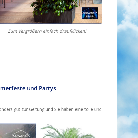
Zum Vergrößern einfach draufklicken!
mmerfeste und Partys
ers gut zur Geltung und Sie haben eine tolle und