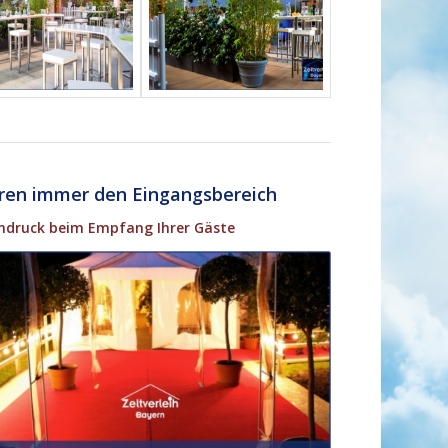
en immer den Eingangsbereich
Eindruck beim Empfang Ihrer Gäste