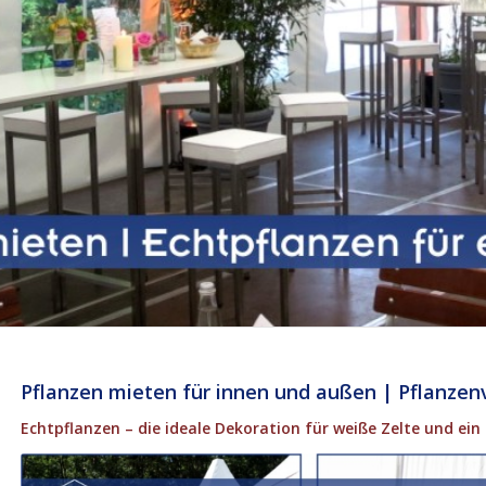
Pflanzen mieten für innen und außen | Pflanzen
Echtpflanzen – die ideale Dekoration für weiße Zelte und ein