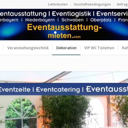
Lieferkosten
Geschäftsbedingungen
Anfrag
Veranstaltungstechnik
Dekoration
VIP WC Toiletten
Ra