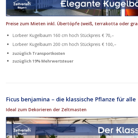
Preise zum Mieten inkl. Übertöpfe (weiß, terrakotta oder gr
Lorbeer Kugelbaum 160 cm hoch Stückpreis € 70,–
Lorbeer Kugelbaum 200 cm hoch Stückpreis € 100,–
zuzüglich Transportkosten
zuzüglich 19% Mehrwertsteuer
Ficus benjamina – die klassische Pflanze für all
Ideal zum Dekorieren der Zeltmasten