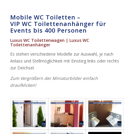
Mobile WC Toiletten –
VIP WC Toilettenanhänger für
Events bis 400 Personen
Luxus WC Toilettenwagen | Luxus WC
Toilettenanhänger
Es stehen verschiedene Modelle zur Auswahl, je nach
Anlass und Stellmöglichkeit mit Einstieg links oder rechts
zur Deichsel.
Zum Vergrößern der Miniaturbilder einfach
draufklicken!