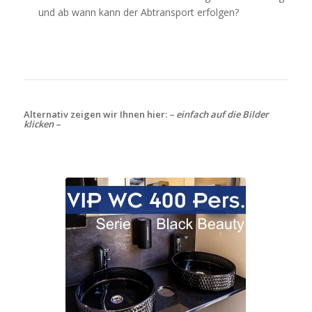
und ab wann kann der Abtransport erfolgen?
Alternativ zeigen wir Ihnen hier:
– einfach auf die Bilder
klicken –