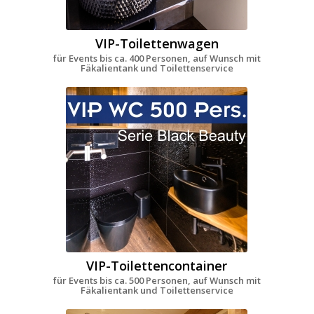
VIP-Toilettenwagen
für Events bis ca. 400 Personen, auf Wunsch mit
Fäkalientank und Toilettenservice
VIP-Toilettencontainer
für Events bis ca. 500 Personen, auf Wunsch mit
Fäkalientank und Toilettenservice