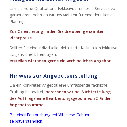
Um die hohe Qualität und Exklusivität unseres Services zu
garantieren, nehmen wir uns viel Zeit für eine detaillierte
Planung.
Zur Orientierung finden Sie die oben genannten
Richtpreise.
Sollten Sie eine individuelle, detaillierte Kalkulation inklusive
Logistik-Check benötigen,
erstellen wir Ihnen gerne ein verbindliches Angebot.
Hinweis zur Angebotserstellung:
Da ein konkretes Angebot eine umfassende fachliche
Prüfung beinhaltet,
berechnen wir bei Nichterteilung
des Auftrags eine Bearbeitungsgebühr von 5 % der
Angebotssumme.
Bei einer Festbuchung entfällt diese Gebühr
selbstverständlich.