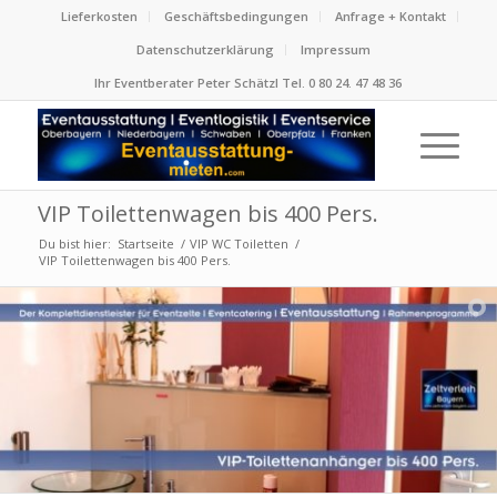
Lieferkosten
Geschäftsbedingungen
Anfrage + Kontakt
Datenschutzerklärung
Impressum
Ihr Eventberater Peter Schätzl Tel. 0 80 24. 47 48 36
VIP Toilettenwagen bis 400 Pers.
Du bist hier:
Startseite
/
VIP WC Toiletten
/
VIP Toilettenwagen bis 400 Pers.