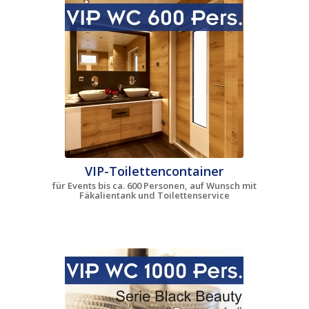
VIP-Toilettencontainer
für Events bis ca. 600 Personen, auf Wunsch mit
Fäkalientank und Toilettenservice