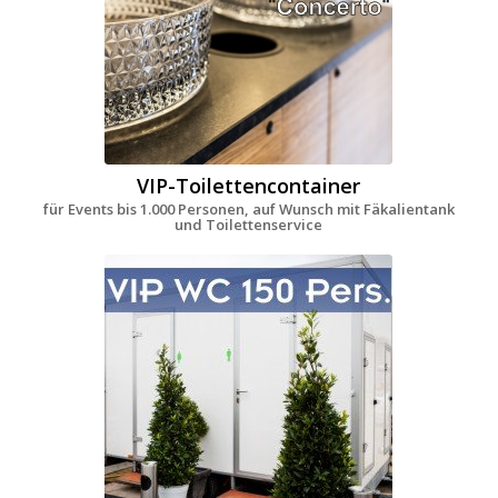
VIP-Toilettencontainer
für Events bis 1.000 Personen, auf Wunsch mit Fäkalientank
und Toilettenservice