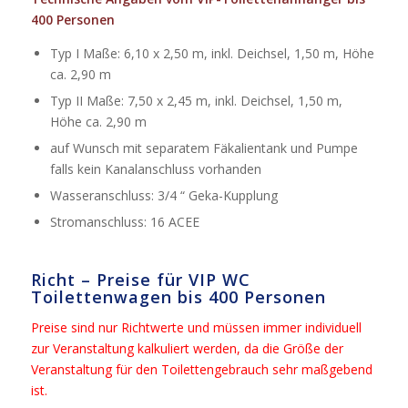
400 Personen
Typ I Maße: 6,10 x 2,50 m, inkl. Deichsel, 1,50 m, Höhe
ca. 2,90 m
Typ II Maße: 7,50 x 2,45 m, inkl. Deichsel, 1,50 m,
Höhe ca. 2,90 m
auf Wunsch mit separatem Fäkalientank und Pumpe
falls kein Kanalanschluss vorhanden
Wasseranschluss: 3/4 “ Geka-Kupplung
Stromanschluss: 16 ACEE
Richt – Preise für VIP WC
Toilettenwagen bis 400 Personen
Preise sind nur Richtwerte und müssen immer individuell
zur Veranstaltung kalkuliert werden, da die Größe der
Veranstaltung für den Toilettengebrauch sehr maßgebend
ist.