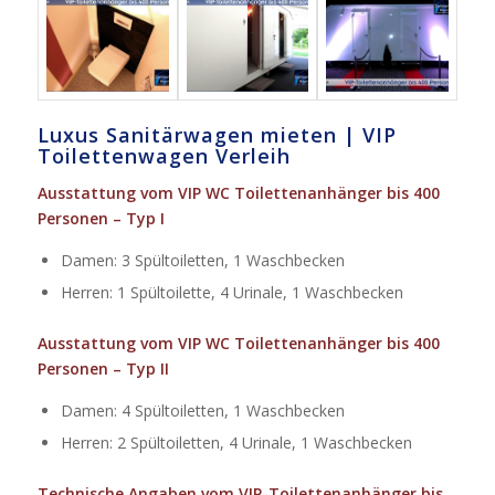
Luxus Sanitärwagen mieten | VIP
Toilettenwagen Verleih
Ausstattung vom VIP WC Toilettenanhänger bis 400
Personen – Typ I
Damen: 3 Spültoiletten, 1 Waschbecken
Herren: 1 Spültoilette, 4 Urinale, 1 Waschbecken
Ausstattung vom VIP WC Toilettenanhänger bis 400
Personen – Typ II
Damen: 4 Spültoiletten, 1 Waschbecken
Herren: 2 Spültoiletten, 4 Urinale, 1 Waschbecken
Technische Angaben vom VIP-Toilettenanhänger bis