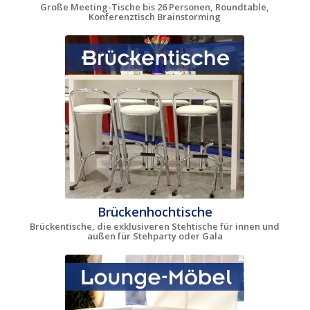
Große Meeting-Tische bis 26 Personen, Roundtable,
Konferenztisch Brainstorming
Brückenhochtische
Brückentische, die exklusiveren Stehtische für innen und
außen für Stehparty oder Gala