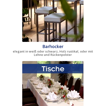
Barhocker
elegant in weiß oder schwarz, Holz rustikal, oder mit
Lehne und Rückenpolster