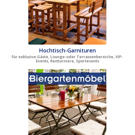
Hochtisch-Garnituren
für exklusive Gäste, Lounge-oder Terrassenbereiche, VIP-
Events, Reitturniere, Sportevents