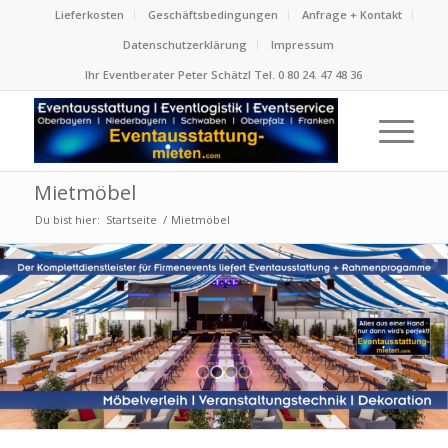
Lieferkosten
Geschäftsbedingungen
Anfrage + Kontakt
Datenschutzerklärung
Impressum
Ihr Eventberater Peter Schätzl Tel. 0 80 24. 47 48 36
Mietmöbel
Du bist hier:
Startseite
/
Mietmöbel