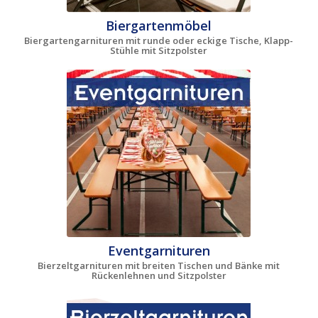
Biergartenmöbel
Biergartengarnituren mit runde oder eckige Tische, Klapp-
Stühle mit Sitzpolster
Eventgarnituren
Bierzeltgarnituren mit breiten Tischen und Bänke mit
Rückenlehnen und Sitzpolster