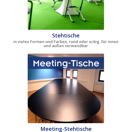
Stehtische
in vielen Formen und Farben, rund oder eckig, für innen
und außen verwendbar
Meeting-Stehtische