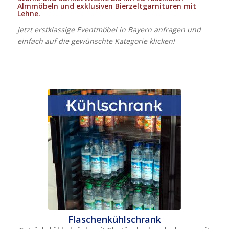
Almmöbeln und exklusiven Bierzeltgarnituren mit
Lehne.
Jetzt erstklassige Eventmöbel in Bayern anfragen und
einfach auf die gewünschte Kategorie klicken!
Flaschenkühlschrank