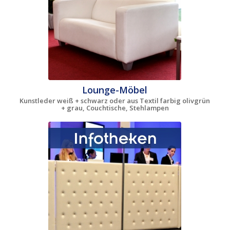
Lounge-Möbel
Kunstleder weiß + schwarz oder aus Textil farbig olivgrün
+ grau, Couchtische, Stehlampen