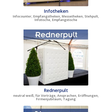
Infotheken
Infocounter, Empfangstheken, Messetheken, Stehpult,
Infotische, Empfangstische
Rednerpult
neutral weiß, für Vorträge, Ansprachen, Eröffnungen,
Firmenjubiläum, Tagung