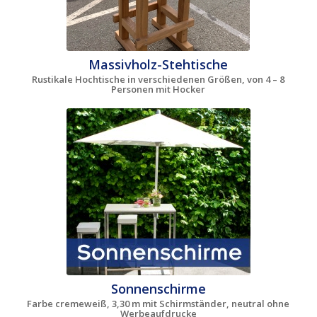
Massivholz-Stehtische
Rustikale Hochtische in verschiedenen Größen, von 4 – 8
Personen mit Hocker
Sonnenschirme
Farbe cremeweiß, 3,30 m mit Schirmständer, neutral ohne
Werbeaufdrucke