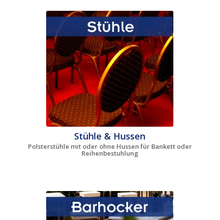
Stühle & Hussen
Polsterstühle mit oder ohne Hussen für Bankett oder
Reihenbestuhlung