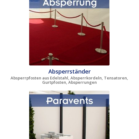
Absperrständer
Absperrpfosten aus Edelstahl, Absperrkordeln, Tensatoren,
Gurtpfosten, Absperrungen