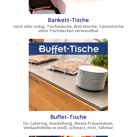
Bankett-Tische
rund oder eckig, Tischwäsche, Bistrotische, Casinotische
ohne Tischdecken verwendbar
Buffet-Tische
für Catering, Ausstellung, Messe Präsentation,
Verkaufstheke in weiß, schwarz, Holz, fahrbar