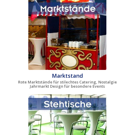
Marktstand
Rote Marktstände für stilechtes Catering, Nostalgie
Jahrmarkt Design für besondere Events