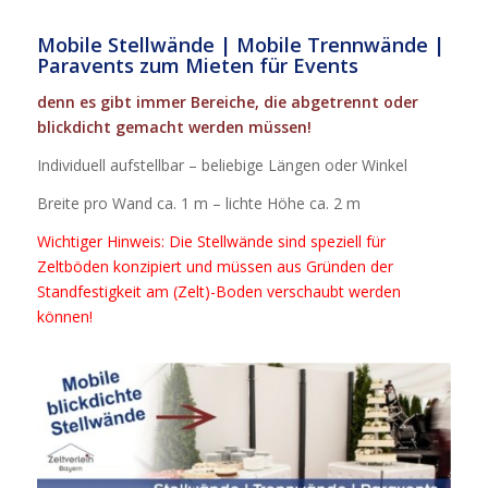
Mobile Stellwände | Mobile Trennwände |
Paravents zum Mieten für Events
denn es gibt immer Bereiche, die abgetrennt oder
blickdicht gemacht werden müssen!
Individuell aufstellbar – beliebige Längen oder Winkel
Breite pro Wand ca. 1 m – lichte Höhe ca. 2 m
Wichtiger Hinweis: Die Stellwände sind speziell für
Zeltböden konzipiert und müssen aus Gründen der
Standfestigkeit am (Zelt)-Boden verschaubt werden
können!