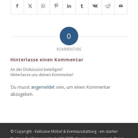
0
KOMMENTARE
Hinterlasse einen Kommentar
An der Diskussion beteiligen?
Hinterlasse uns deinen Kommentar!
Du musst
angemeldet
sein, um einen Kommentar
abzugeben.
© Copyright - Exklusive Möbel & Eventausstattung - ein starker