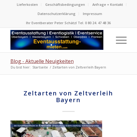
Lieferkosten
Geschäftsbedingungen
Anfrage + Kontakt
Datenschutzerklärung
Impressum
Ihr Eventberater Peter Schätzl Tel. 0 80 24. 47 48 36
Blog - Aktuelle Neuigkeiten
Du bist hier:
Startseite
/
Zeltarten von Zeltverleih Bayern
Zeltarten von Zeltverleih
Bayern