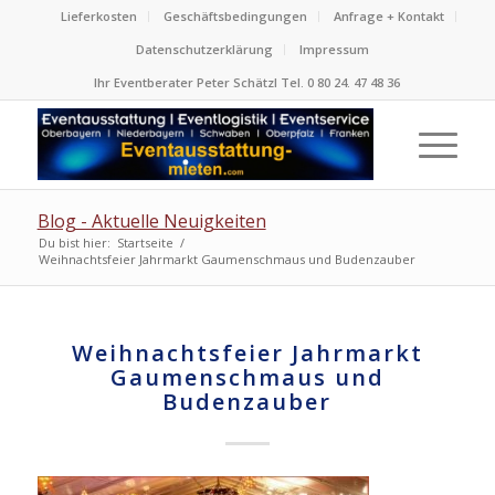
Lieferkosten
Geschäftsbedingungen
Anfrage + Kontakt
Datenschutzerklärung
Impressum
Ihr Eventberater Peter Schätzl Tel. 0 80 24. 47 48 36
Blog - Aktuelle Neuigkeiten
Du bist hier:
Startseite
/
Weihnachtsfeier Jahrmarkt Gaumenschmaus und Budenzauber
Weihnachtsfeier Jahrmarkt
Gaumenschmaus und
Budenzauber