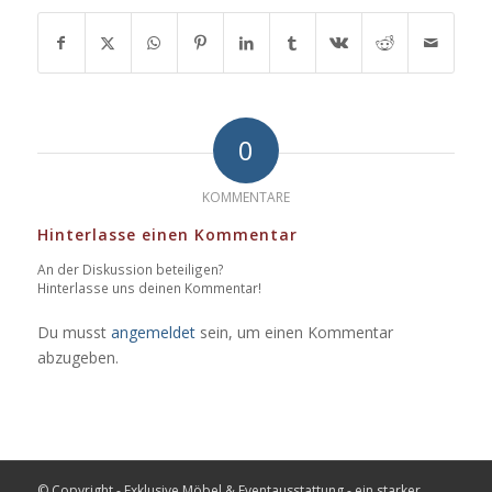
0
KOMMENTARE
Hinterlasse einen Kommentar
An der Diskussion beteiligen?
Hinterlasse uns deinen Kommentar!
Du musst
angemeldet
sein, um einen Kommentar
abzugeben.
© Copyright - Exklusive Möbel & Eventausstattung - ein starker