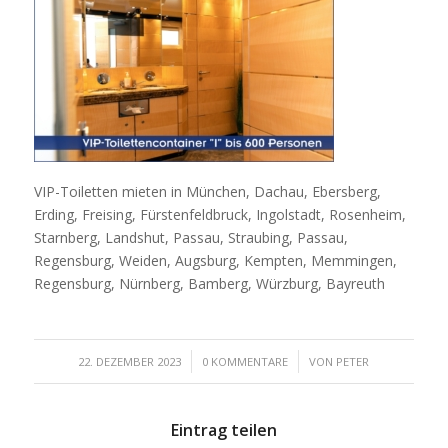
VIP-Toiletten mieten in München, Dachau, Ebersberg,
Erding, Freising, Fürstenfeldbruck, Ingolstadt, Rosenheim,
Starnberg, Landshut, Passau, Straubing, Passau,
Regensburg, Weiden, Augsburg, Kempten, Memmingen,
Regensburg, Nürnberg, Bamberg, Würzburg, Bayreuth
/
/
22. DEZEMBER 2023
0 KOMMENTARE
VON
PETER
Eintrag teilen