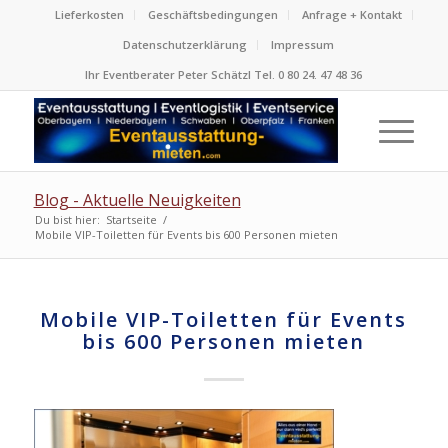
Lieferkosten
Geschäftsbedingungen
Anfrage + Kontakt
Datenschutzerklärung
Impressum
Ihr Eventberater Peter Schätzl Tel. 0 80 24. 47 48 36
Blog - Aktuelle Neuigkeiten
Du bist hier:
Startseite
/
Mobile VIP-Toiletten für Events bis 600 Personen mieten
Mobile VIP-Toiletten für Events
bis 600 Personen mieten