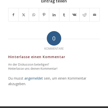
Eintrag teilen
0
KOMMENTARE
Hinterlasse einen Kommentar
An der Diskussion beteiligen?
Hinterlasse uns deinen Kommentar!
Du musst
angemeldet
sein, um einen Kommentar
abzugeben.