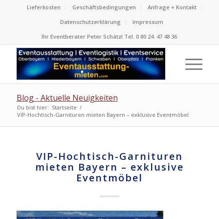
Lieferkosten
Geschäftsbedingungen
Anfrage + Kontakt
Datenschutzerklärung
Impressum
Ihr Eventberater Peter Schätzl Tel. 0 80 24. 47 48 36
Blog - Aktuelle Neuigkeiten
Du bist hier:
Startseite
/
VIP-Hochtisch-Garnituren mieten Bayern – exklusive Eventmöbel
VIP-Hochtisch-Garnituren
mieten Bayern – exklusive
Eventmöbel