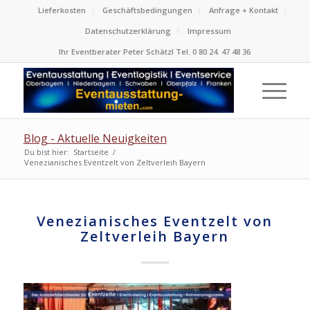
Lieferkosten
Geschäftsbedingungen
Anfrage + Kontakt
Datenschutzerklärung
Impressum
Ihr Eventberater Peter Schätzl Tel. 0 80 24. 47 48 36
Blog - Aktuelle Neuigkeiten
Du bist hier:
Startseite
/
Venezianisches Eventzelt von Zeltverleih Bayern
Venezianisches Eventzelt von
Zeltverleih Bayern