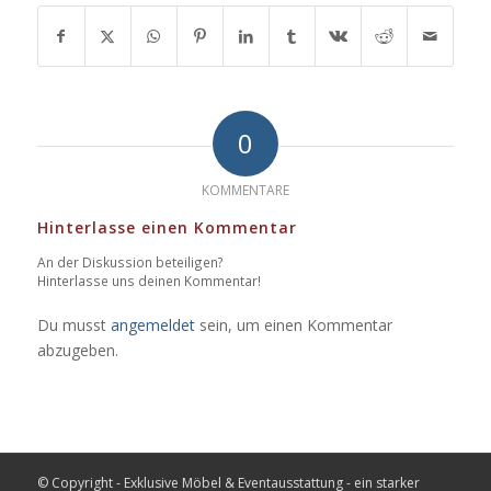
0
KOMMENTARE
Hinterlasse einen Kommentar
An der Diskussion beteiligen?
Hinterlasse uns deinen Kommentar!
Du musst
angemeldet
sein, um einen Kommentar
abzugeben.
© Copyright - Exklusive Möbel & Eventausstattung - ein starker