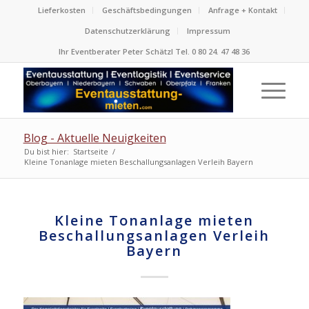
Lieferkosten
Geschäftsbedingungen
Anfrage + Kontakt
Datenschutzerklärung
Impressum
Ihr Eventberater Peter Schätzl Tel. 0 80 24. 47 48 36
Blog - Aktuelle Neuigkeiten
Du bist hier:
Startseite
/
Kleine Tonanlage mieten Beschallungsanlagen Verleih Bayern
Kleine Tonanlage mieten
Beschallungsanlagen Verleih
Bayern