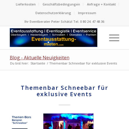
Lieferkosten
Geschäftsbedingungen
Anfrage + Kontakt
Datenschutzerklärung
Impressum
Ihr Eventberater Peter Schätzl Tel. 0 80 24. 47 48 36
Blog - Aktuelle Neuigkeiten
Du bist hier:
Startseite
/
Themenbar Schneebar für exklusive Events
Themenbar Schneebar für
exklusive Events