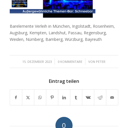
Barelemente Verleih in München, Ingolstadt, Rosenheim,
Augsburg, Kempten, Landshut, Passau, Regensburg,
Weiden, Nürnberg, Bamberg, Würzburg, Bayreuth
/
/
15. DEZEMBER 2023
0 KOMMENTARE
VON
PETER
Eintrag teilen
0