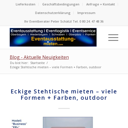
Lieferkosten
Geschäftsbedingungen
Anfrage + Kontakt
Datenschutzerklärung
Impressum
Ihr Eventberater Peter Schätzl Tel. 0 80 24. 47 48 36
Blog - Aktuelle Neuigkeiten
Du bist hier:
Startseite
/
Eckige Stehtische mieten – viele Formen + Farben, outdoor
Eckige Stehtische mieten – viele
Formen + Farben, outdoor