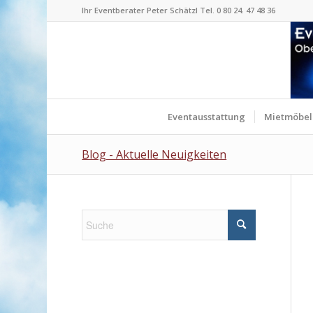
Ihr Eventberater Peter Schätzl Tel. 0 80 24. 47 48 36
Eventausstattung
Mietmöbel
Blog - Aktuelle Neuigkeiten