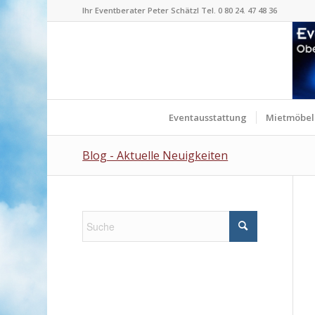
Ihr Eventberater Peter Schätzl Tel. 0 80 24. 47 48 36
Eventausstattung
Mietmöbel
Blog - Aktuelle Neuigkeiten