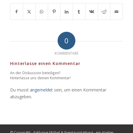
0
KOMMENTARE
Hinterlasse einen Kommentar
An der Diskussion beteiligen?
Hinterlasse uns deinen Kommentar!
Du musst
angemeldet
sein, um einen Kommentar
abzugeben.
© Copyright - Exklusive Möbel & Eventausstattung - ein starker