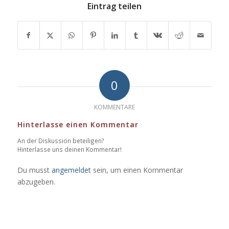
Eintrag teilen
0
KOMMENTARE
Hinterlasse einen Kommentar
An der Diskussion beteiligen?
Hinterlasse uns deinen Kommentar!
Du musst
angemeldet
sein, um einen Kommentar
abzugeben.