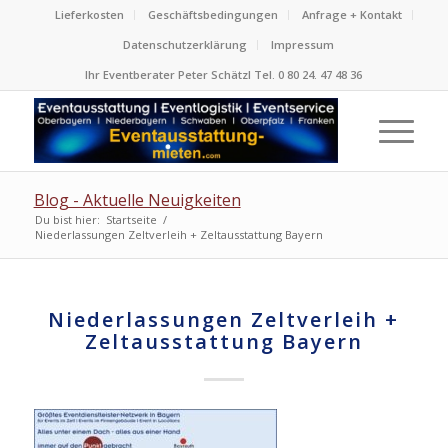
Lieferkosten
Geschäftsbedingungen
Anfrage + Kontakt
Datenschutzerklärung
Impressum
Ihr Eventberater Peter Schätzl Tel. 0 80 24. 47 48 36
Blog - Aktuelle Neuigkeiten
Du bist hier:
Startseite
/
Niederlassungen Zeltverleih + Zeltausstattung Bayern
Niederlassungen Zeltverleih +
Zeltausstattung Bayern