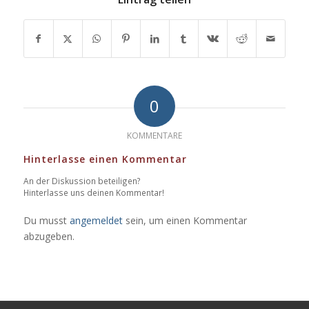
0
KOMMENTARE
Hinterlasse einen Kommentar
An der Diskussion beteiligen?
Hinterlasse uns deinen Kommentar!
Du musst
angemeldet
sein, um einen Kommentar
abzugeben.