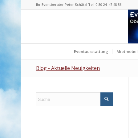
Ihr Eventberater Peter Schätzl Tel. 0 80 24. 47 48 36
Eventausstattung
Mietmöbel
Blog - Aktuelle Neuigkeiten