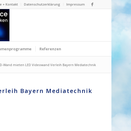
e + Kontakt
Datenschutzerklärung
Impressum
hmenprogramme
Referenzen
D-Wand mieten LED Videowand Verleih Bayern Mediatechnik
rleih Bayern Mediatechnik