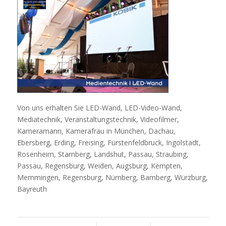
Von uns erhalten Sie LED-Wand, LED-Video-Wand,
Mediatechnik, Veranstaltungstechnik, Videofilmer,
Kameramann, Kamerafrau in München, Dachau,
Ebersberg, Erding, Freising, Fürstenfeldbruck, Ingolstadt,
Rosenheim, Starnberg, Landshut, Passau, Straubing,
Passau, Regensburg, Weiden, Augsburg, Kempten,
Memmingen, Regensburg, Nürnberg, Bamberg, Würzburg,
Bayreuth