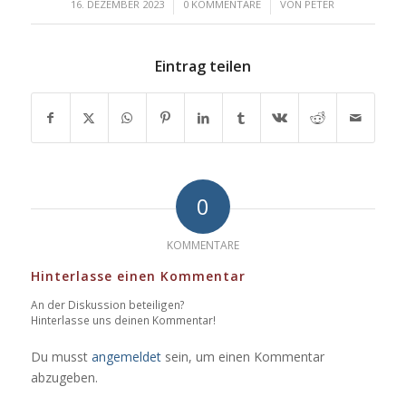
/
/
16. DEZEMBER 2023
0 KOMMENTARE
VON
PETER
Eintrag teilen
0
KOMMENTARE
Hinterlasse einen Kommentar
An der Diskussion beteiligen?
Hinterlasse uns deinen Kommentar!
Du musst
angemeldet
sein, um einen Kommentar
abzugeben.