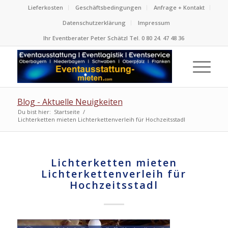
Lieferkosten
Geschäftsbedingungen
Anfrage + Kontakt
Datenschutzerklärung
Impressum
Ihr Eventberater Peter Schätzl Tel. 0 80 24. 47 48 36
Blog - Aktuelle Neuigkeiten
Du bist hier:
Startseite
/
Lichterketten mieten Lichterkettenverleih für Hochzeitsstadl
Lichterketten mieten
Lichterkettenverleih für
Hochzeitsstadl