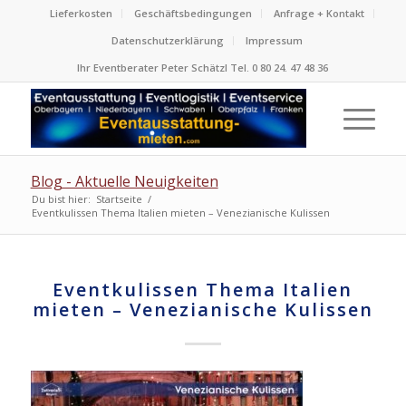
Lieferkosten
Geschäftsbedingungen
Anfrage + Kontakt
Datenschutzerklärung
Impressum
Ihr Eventberater Peter Schätzl Tel. 0 80 24. 47 48 36
Blog - Aktuelle Neuigkeiten
Du bist hier:
Startseite
/
Eventkulissen Thema Italien mieten – Venezianische Kulissen
Eventkulissen Thema Italien
mieten – Venezianische Kulissen