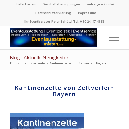
Lieferkosten
Geschäftsbedingungen
Anfrage + Kontakt
Datenschutzerklärung
Impressum
Ihr Eventberater Peter Schätzl Tel. 0 80 24. 47 48 36
Blog - Aktuelle Neuigkeiten
Du bist hier:
Startseite
/
Kantinenzelte von Zeltverleih Bayern
Kantinenzelte von Zeltverleih
Bayern