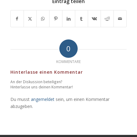
Eintrag teilen
0
KOMMENTARE
Hinterlasse einen Kommentar
An der Diskussion beteiligen?
Hinterlasse uns deinen Kommentar!
Du musst
angemeldet
sein, um einen Kommentar
abzugeben.