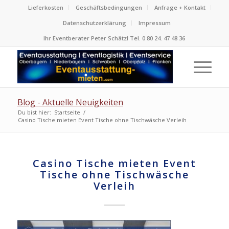
Lieferkosten
Geschäftsbedingungen
Anfrage + Kontakt
Datenschutzerklärung
Impressum
Ihr Eventberater Peter Schätzl Tel. 0 80 24. 47 48 36
Blog - Aktuelle Neuigkeiten
Du bist hier:
Startseite
/
Casino Tische mieten Event Tische ohne Tischwäsche Verleih
Casino Tische mieten Event
Tische ohne Tischwäsche
Verleih