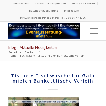
Lieferkosten
Geschäftsbedingungen
Anfrage + Kontakt
Datenschutzerklärung
Impressum
Ihr Eventberater Peter Schätzl Tel. 0 80 24. 47 48 36
Blog - Aktuelle Neuigkeiten
Du bist hier:
Startseite
/
Tische + Tischwäsche für Gala mieten Banketttische Verleih
Tische + Tischwäsche für Gala
mieten Banketttische Verleih