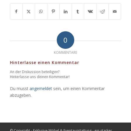
0
KOMMENTARE
Hinterlasse einen Kommentar
An der Diskussion beteiligen?
Hinterlasse uns deinen Kommentar!
Du musst
angemeldet
sein, um einen Kommentar
abzugeben.
© Copyright - Exklusive Möbel & Eventausstattung - ein starker