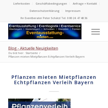
Lieferkosten
Geschäftsbedingungen
Anfrage + Kontakt
Datenschutzerklärung
Impressum
Ihr Eventberater Peter Schätzl Tel. 0 80 24. 47 48 36
Blog - Aktuelle Neuigkeiten
Du bist hier:
Startseite
/
Pflanzen mieten Mietpflanzen Echtpflanzen Verleih Bayern
Pflanzen mieten Mietpflanzen
Echtpflanzen Verleih Bayern