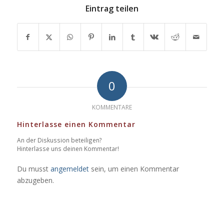
Eintrag teilen
0
KOMMENTARE
Hinterlasse einen Kommentar
An der Diskussion beteiligen?
Hinterlasse uns deinen Kommentar!
Du musst
angemeldet
sein, um einen Kommentar
abzugeben.