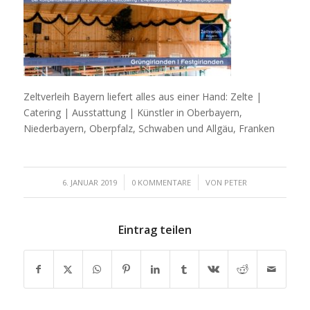
Zeltverleih Bayern liefert alles aus einer Hand: Zelte |
Catering | Ausstattung | Künstler in Oberbayern,
Niederbayern, Oberpfalz, Schwaben und Allgäu, Franken
/
/
6. JANUAR 2019
0 KOMMENTARE
VON
PETER
Eintrag teilen