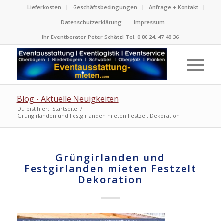
Lieferkosten
Geschäftsbedingungen
Anfrage + Kontakt
Datenschutzerklärung
Impressum
Ihr Eventberater Peter Schätzl Tel. 0 80 24. 47 48 36
Blog - Aktuelle Neuigkeiten
Du bist hier:
Startseite
/
Grüngirlanden und Festgirlanden mieten Festzelt Dekoration
Grüngirlanden und
Festgirlanden mieten Festzelt
Dekoration