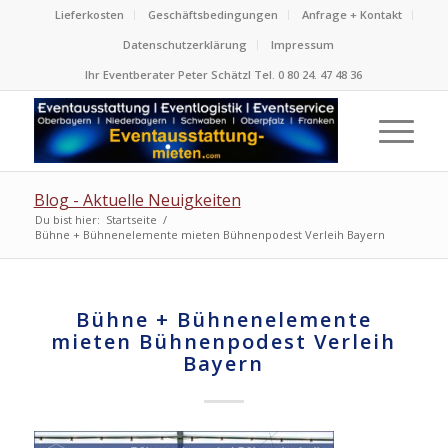
Lieferkosten
Geschäftsbedingungen
Anfrage + Kontakt
Datenschutzerklärung
Impressum
Ihr Eventberater Peter Schätzl Tel. 0 80 24. 47 48 36
Blog - Aktuelle Neuigkeiten
Du bist hier:
Startseite
/
Bühne + Bühnenelemente mieten Bühnenpodest Verleih Bayern
Bühne + Bühnenelemente
mieten Bühnenpodest Verleih
Bayern