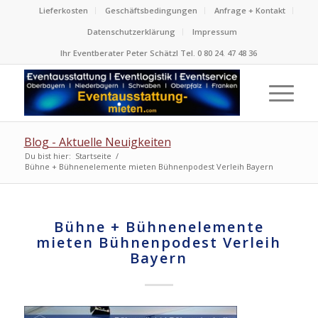
Lieferkosten
Geschäftsbedingungen
Anfrage + Kontakt
Datenschutzerklärung
Impressum
Ihr Eventberater Peter Schätzl Tel. 0 80 24. 47 48 36
Blog - Aktuelle Neuigkeiten
Du bist hier:
Startseite
/
Bühne + Bühnenelemente mieten Bühnenpodest Verleih Bayern
Bühne + Bühnenelemente
mieten Bühnenpodest Verleih
Bayern