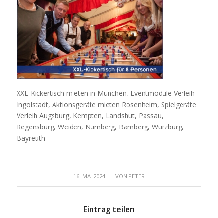
XXL-Kickertisch mieten in München, Eventmodule Verleih
Ingolstadt, Aktionsgeräte mieten Rosenheim, Spielgeräte
Verleih Augsburg, Kempten, Landshut, Passau,
Regensburg, Weiden, Nürnberg, Bamberg, Würzburg,
Bayreuth
/
16. MAI 2024
VON
PETER
Eintrag teilen