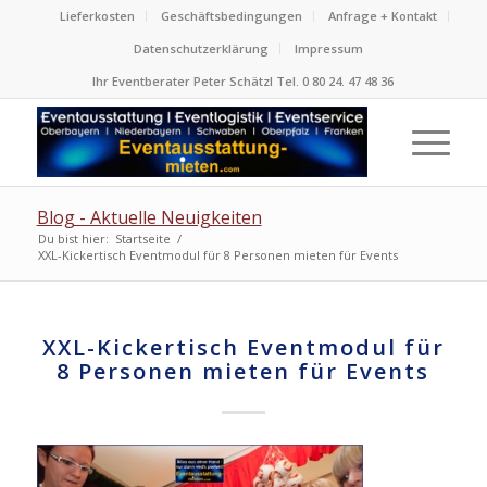
Lieferkosten
Geschäftsbedingungen
Anfrage + Kontakt
Datenschutzerklärung
Impressum
Ihr Eventberater Peter Schätzl Tel. 0 80 24. 47 48 36
Blog - Aktuelle Neuigkeiten
Du bist hier:
Startseite
/
XXL-Kickertisch Eventmodul für 8 Personen mieten für Events
XXL-Kickertisch Eventmodul für
8 Personen mieten für Events