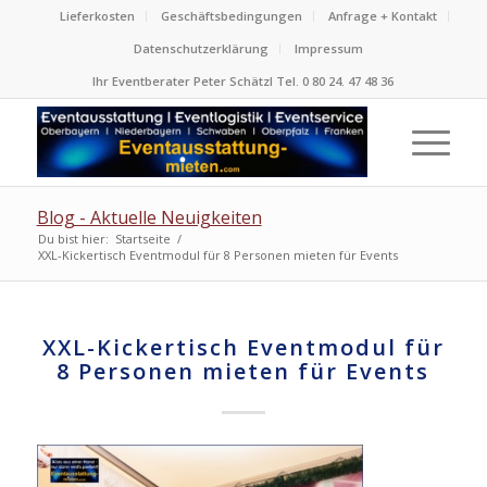
Lieferkosten
Geschäftsbedingungen
Anfrage + Kontakt
Datenschutzerklärung
Impressum
Ihr Eventberater Peter Schätzl Tel. 0 80 24. 47 48 36
Blog - Aktuelle Neuigkeiten
Du bist hier:
Startseite
/
XXL-Kickertisch Eventmodul für 8 Personen mieten für Events
XXL-Kickertisch Eventmodul für
8 Personen mieten für Events