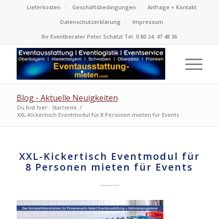
Lieferkosten
Geschäftsbedingungen
Anfrage + Kontakt
Datenschutzerklärung
Impressum
Ihr Eventberater Peter Schätzl Tel. 0 80 24. 47 48 36
Blog - Aktuelle Neuigkeiten
Du bist hier:
Startseite
/
XXL-Kickertisch Eventmodul für 8 Personen mieten für Events
XXL-Kickertisch Eventmodul für
8 Personen mieten für Events