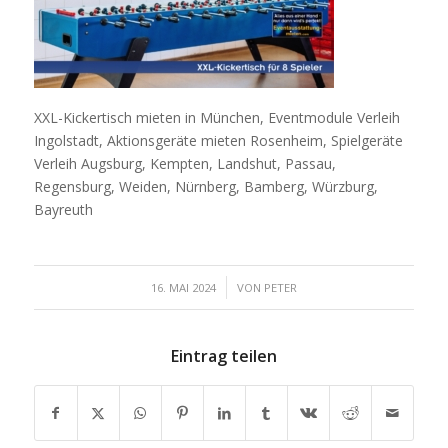
XXL-Kickertisch mieten in München, Eventmodule Verleih
Ingolstadt, Aktionsgeräte mieten Rosenheim, Spielgeräte
Verleih Augsburg, Kempten, Landshut, Passau,
Regensburg, Weiden, Nürnberg, Bamberg, Würzburg,
Bayreuth
/
16. MAI 2024
VON
PETER
Eintrag teilen