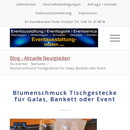
Lieferkosten
Geschäftsbedingungen
Anfrage + Kontakt
Datenschutzerklärung
Impressum
Ihr Eventberater Peter Schätzl Tel. 0 80 24. 47 48 36
Blog - Aktuelle Neuigkeiten
Du bist hier:
Startseite
/
Blumenschmuck Tischgestecke für Galas, Bankett oder Event
Blumenschmuck Tischgestecke
für Galas, Bankett oder Event