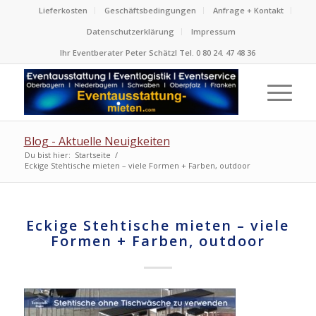
Lieferkosten
Geschäftsbedingungen
Anfrage + Kontakt
Datenschutzerklärung
Impressum
Ihr Eventberater Peter Schätzl Tel. 0 80 24. 47 48 36
Blog - Aktuelle Neuigkeiten
Du bist hier:
Startseite
/
Eckige Stehtische mieten – viele Formen + Farben, outdoor
Eckige Stehtische mieten – viele
Formen + Farben, outdoor