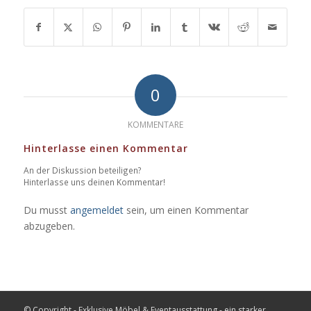
0
KOMMENTARE
Hinterlasse einen Kommentar
An der Diskussion beteiligen?
Hinterlasse uns deinen Kommentar!
Du musst
angemeldet
sein, um einen Kommentar
abzugeben.
© Copyright - Exklusive Möbel & Eventausstattung - ein starker