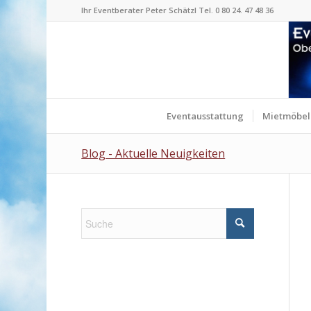
Ihr Eventberater Peter Schätzl Tel. 0 80 24. 47 48 36
Eventausstattung
Mietmöbel
Blog - Aktuelle Neuigkeiten