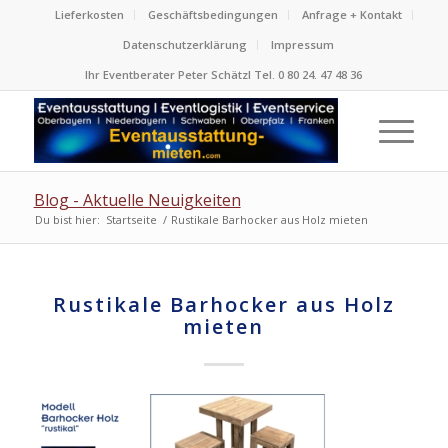
Lieferkosten
Geschäftsbedingungen
Anfrage + Kontakt
Datenschutzerklärung
Impressum
Ihr Eventberater Peter Schätzl Tel. 0 80 24. 47 48 36
Blog - Aktuelle Neuigkeiten
Du bist hier:
Startseite
/
Rustikale Barhocker aus Holz mieten
Rustikale Barhocker aus Holz
mieten