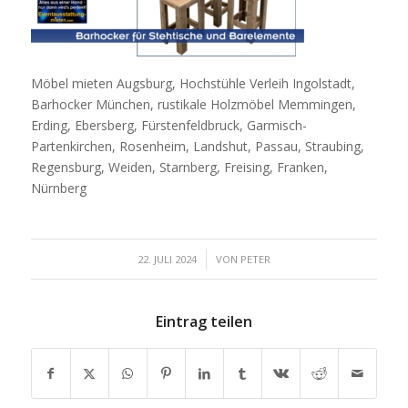
Möbel mieten Augsburg, Hochstühle Verleih Ingolstadt,
Barhocker München, rustikale Holzmöbel Memmingen,
Erding, Ebersberg, Fürstenfeldbruck, Garmisch-
Partenkirchen, Rosenheim, Landshut, Passau, Straubing,
Regensburg, Weiden, Starnberg, Freising, Franken,
Nürnberg
/
22. JULI 2024
VON
PETER
Eintrag teilen