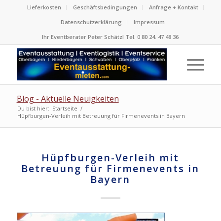
Lieferkosten
Geschäftsbedingungen
Anfrage + Kontakt
Datenschutzerklärung
Impressum
Ihr Eventberater Peter Schätzl Tel. 0 80 24. 47 48 36
Blog - Aktuelle Neuigkeiten
Du bist hier:
Startseite
/
Hüpfburgen-Verleih mit Betreuung für Firmenevents in Bayern
Hüpfburgen-Verleih mit
Betreuung für Firmenevents in
Bayern