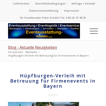
Lieferkosten
Geschäftsbedingungen
Anfrage + Kontakt
Datenschutzerklärung
Impressum
Ihr Eventberater Peter Schätzl Tel. 0 80 24. 47 48 36
Blog - Aktuelle Neuigkeiten
Du bist hier:
Startseite
/
Hüpfburgen-Verleih mit Betreuung für Firmenevents in Bayern
Hüpfburgen-Verleih mit
Betreuung für Firmenevents in
Bayern