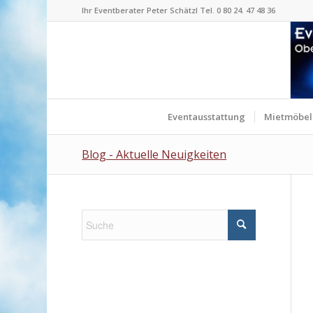
Ihr Eventberater Peter Schätzl Tel. 0 80 24. 47 48 36
Eventausstattung
Mietmöbel
Blog - Aktuelle Neuigkeiten