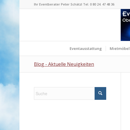
Ihr Eventberater Peter Schätzl Tel. 0 80 24. 47 48 36
Eventausstattung
Mietmöbel
Blog - Aktuelle Neuigkeiten