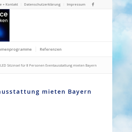
e + Kontakt
Datenschutzerklärung
Impressum
hmenprogramme
Referenzen
LED Sitzinsel für 8 Personen Eventausstattung mieten Bayern
tausstattung mieten Bayern