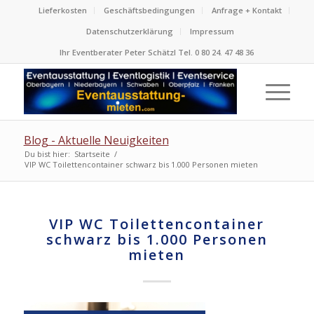
Lieferkosten
Geschäftsbedingungen
Anfrage + Kontakt
Datenschutzerklärung
Impressum
Ihr Eventberater Peter Schätzl Tel. 0 80 24. 47 48 36
Blog - Aktuelle Neuigkeiten
Du bist hier:
Startseite
/
VIP WC Toilettencontainer schwarz bis 1.000 Personen mieten
VIP WC Toilettencontainer
schwarz bis 1.000 Personen
mieten