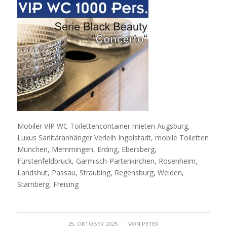
Mobiler VIP WC Toilettencontainer mieten Augsburg,
Luxus Sanitäranhänger Verleih Ingolstadt, mobile Toiletten
München, Memmingen, Erding, Ebersberg,
Fürstenfeldbruck, Garmisch-Partenkirchen, Rosenheim,
Landshut, Passau, Straubing, Regensburg, Weiden,
Starnberg, Freising
/
25. OKTOBER 2025
VON
PETER