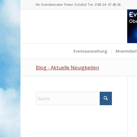
Ihr Eventberater Peter Schätzl Tel. 0 80 24. 47 48 36
Eventausstattung
Mietmöbel
Blog - Aktuelle Neuigkeiten