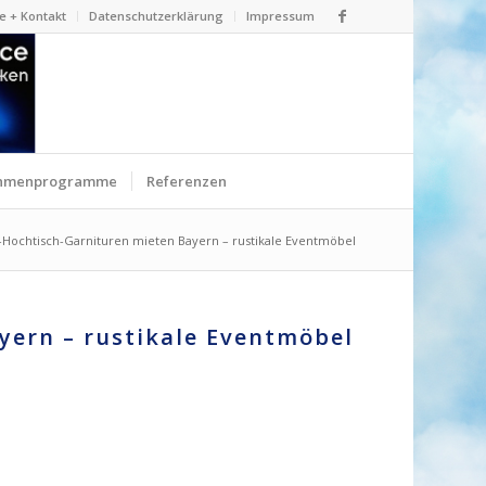
e + Kontakt
Datenschutzerklärung
Impressum
hmenprogramme
Referenzen
-Hochtisch-Garnituren mieten Bayern – rustikale Eventmöbel
yern – rustikale Eventmöbel